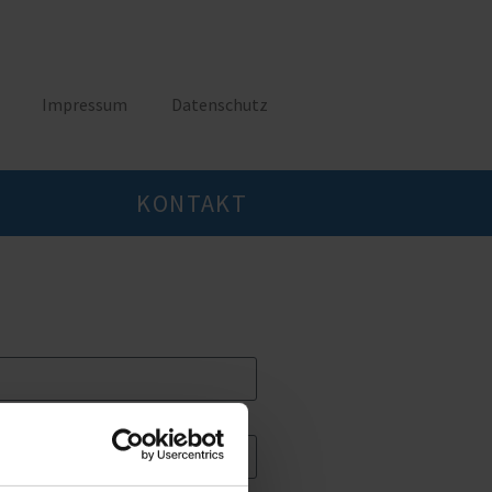
Impressum
Datenschutz
KONTAKT